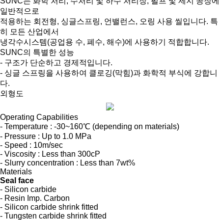
SUNC는 화학 처리, 수처리 및 하수 처리장, 펄프 및 제지 공장에
일반적으로
적용하는 회전형, 싱글스프링, 언밸런스, 오링 사용 씰입니다. 특
히 모든 산업에서
냉각수시스템(공업용 수, 폐수, 해수)에 사용하기 적합합니다.
SUNC의 특별한 성능
- 구조가 단순하고 경제적입니다.
- 싱글 스프링을 사용하여 클로깅(막힘)과 화학적 부식에 강합니
다.
외형도
Operating Capabilities
- Temperature : -30~160℃ (depending on materials)
- Pressure : Up to 1.0 MPa
- Speed : 10m/sec
- Viscosity : Less than 300cP
- Slurry concentration : Less than 7wt%
Materials
Seal face
- Silicon carbide
- Resin Imp. Carbon
- Silicon carbide shrink fitted
- Tungsten carbide shrink fitted